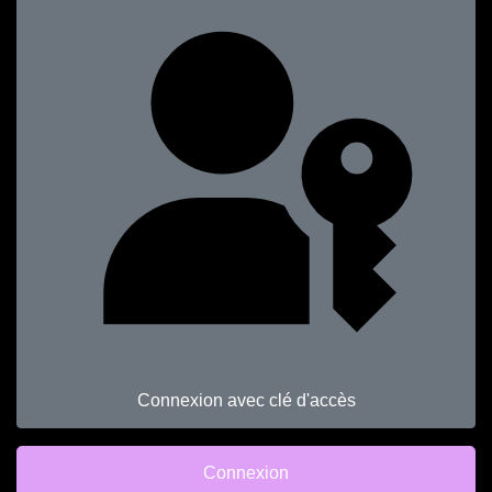
Connexion avec clé d'accès
Connexion