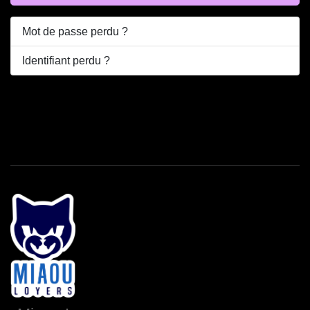
Mot de passe perdu ?
Identifiant perdu ?